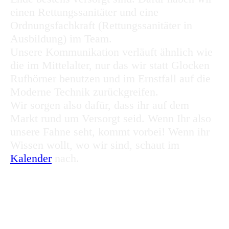
einen Rettungssanitäter und eine
Ordnungsfachkraft (Rettungssanitäter in
Ausbildung) im Team.
Unsere Kommunikation verläuft ähnlich wie
die im Mittelalter, nur das wir statt Glocken
Rufhörner benutzen und im Ernstfall auf die
Moderne Technik zurückgreifen.
Wir sorgen also dafür, dass ihr auf dem
Markt rund um Versorgt seid. Wenn Ihr also
unsere Fahne seht, kommt vorbei! Wenn ihr
Wissen wollt, wo wir sind, schaut im
Kalender
nach.