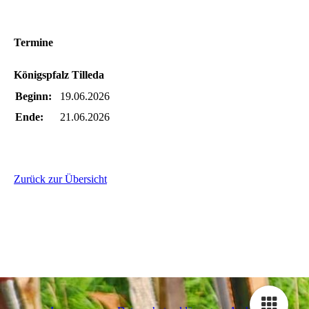
Termine
Königspfalz Tilleda
Beginn:
19.06.2026
Ende:
21.06.2026
Zurück zur Übersicht