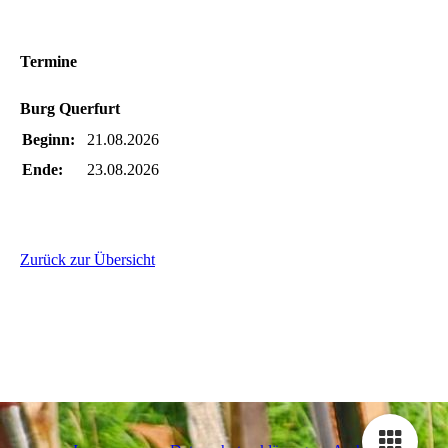
Termine
Burg Querfurt
Beginn:
21.08.2026
Ende:
23.08.2026
Zurück zur Übersicht