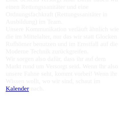
einen Rettungssanitäter und eine
Ordnungsfachkraft (Rettungssanitäter in
Ausbildung) im Team.
Unsere Kommunikation verläuft ähnlich wie
die im Mittelalter, nur das wir statt Glocken
Rufhörner benutzen und im Ernstfall auf die
Moderne Technik zurückgreifen.
Wir sorgen also dafür, dass ihr auf dem
Markt rund um Versorgt seid. Wenn Ihr also
unsere Fahne seht, kommt vorbei! Wenn ihr
Wissen wollt, wo wir sind, schaut im
Kalender
nach.