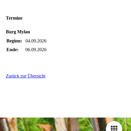
Termine
Burg Mylau
Beginn:
04.09.2026
Ende:
06.09.2026
Zurück zur Übersicht