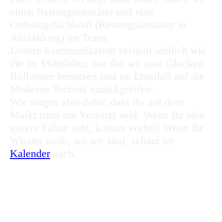
einen Rettungssanitäter und eine
Ordnungsfachkraft (Rettungssanitäter in
Ausbildung) im Team.
Unsere Kommunikation verläuft ähnlich wie
die im Mittelalter, nur das wir statt Glocken
Rufhörner benutzen und im Ernstfall auf die
Moderne Technik zurückgreifen.
Wir sorgen also dafür, dass ihr auf dem
Markt rund um Versorgt seid. Wenn Ihr also
unsere Fahne seht, kommt vorbei! Wenn ihr
Wissen wollt, wo wir sind, schaut im
Kalender
nach.